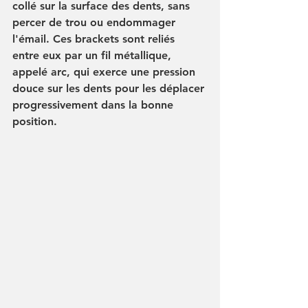
collé sur la surface des dents, sans 
percer de trou ou endommager 
l'émail. Ces brackets sont reliés 
entre eux par un fil métallique, 
appelé arc, qui exerce une pression 
douce sur les dents pour les déplacer 
progressivement dans la bonne 
position.