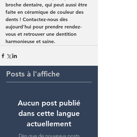
broche dentaire, qui peut aussi être 
faite en céramique de couleur des 
dents ! Contactez-nous dès 
aujourd'hui pour prendre rendez-
vous et retrouver une dentition 
harmonieuse et saine.
Posts à l'affiche
Aucun post publié
dans cette langue
actuellement
Dès que de nouveaux posts