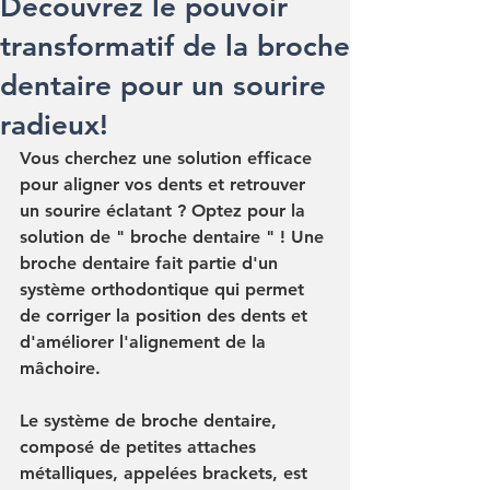
Découvrez le pouvoir
transformatif de la broche
dentaire pour un sourire
radieux!
Vous cherchez une solution efficace 
pour aligner vos dents et retrouver 
un sourire éclatant ? Optez pour la 
solution de " broche dentaire " ! Une 
broche dentaire fait partie d'un 
système orthodontique qui permet 
de corriger la position des dents et 
d'améliorer l'alignement de la 
mâchoire.
Le système de broche dentaire, 
composé de petites attaches 
métalliques, appelées brackets, est 