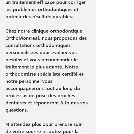
un traitement efficace pour corriger 
les problèmes orthodontiques et 
obtenir des résultats durables.
Chez notre clinique orthodontique 
OrthoMontreal, nous proposons des 
consultations orthodontiques 
personnalisées pour évaluer vos 
besoins et vous recommander le 
traitement le plus adapté. Notre 
orthodontiste spécialiste certifié et 
notre personnel vous 
accompagnerons tout au long du 
processus de pose des broches 
dentaires et répondront à toutes vos 
questions.
N'attendez plus pour prendre soin 
de votre sourire et optez pour la 