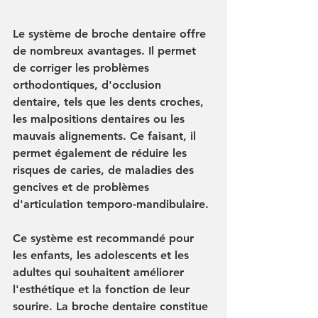
Le système de broche dentaire offre 
de nombreux avantages. Il permet 
de corriger les problèmes 
orthodontiques, d'occlusion 
dentaire, tels que les dents croches, 
les malpositions dentaires ou les 
mauvais alignements. Ce faisant, il 
permet également de réduire les 
risques de caries, de maladies des 
gencives et de problèmes 
d'articulation temporo-mandibulaire.
Ce système est recommandé pour 
les enfants, les adolescents et les 
adultes qui souhaitent améliorer 
l'esthétique et la fonction de leur 
sourire. La broche dentaire constitue 